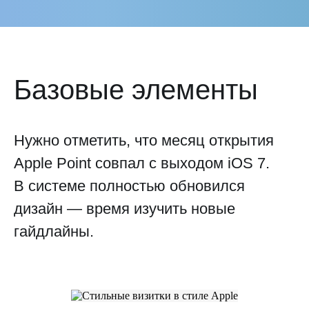
Базовые элементы
Нужно отметить, что месяц открытия
Apple Point совпал с выходом iOS 7.
В системе полностью обновился
дизайн — время изучить новые
гайдлайны.