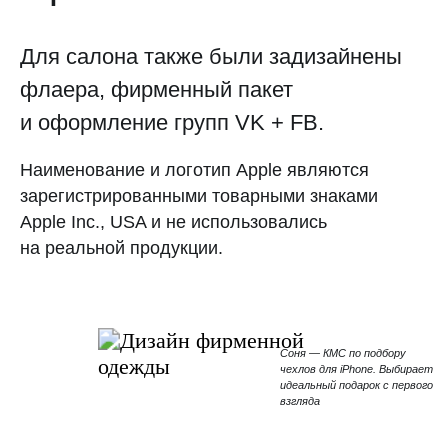
Для салона также были задизайнены
флаера, фирменный пакет
и оформление групп VK + FB.
Наименование и логотип Apple являются
зарегистрированными товарными знаками
Apple Inc., USA и не использовались
на реальной продукции.