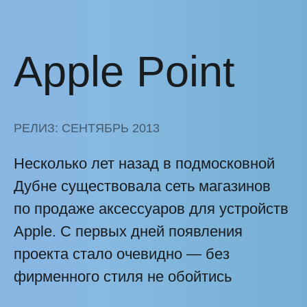
Apple Point
РЕЛИЗ: СЕНТЯБРЬ 2013
Несколько лет назад в подмосковной
Дубне существовала сеть магазинов
по продаже аксессуаров для устройств
Apple. С первых дней появления
проекта стало очевидно — без
фирменного стиля не обойтись