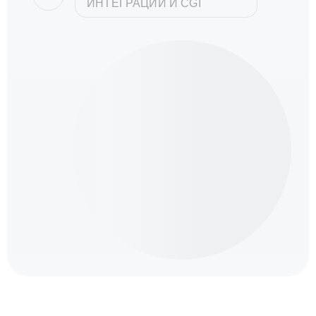
ИНТЕГРАЦИИ И CGI