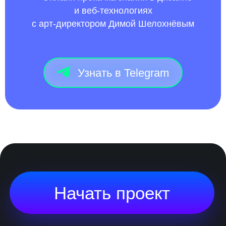
и веб‑технологиях
с арт‑директором Димой Шелохнёвым
Узнать в Telegram