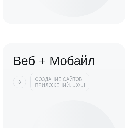
Веб + Мобайл
СОЗДАНИЕ САЙТОВ,
8
ПРИЛОЖЕНИЙ, UX/UI