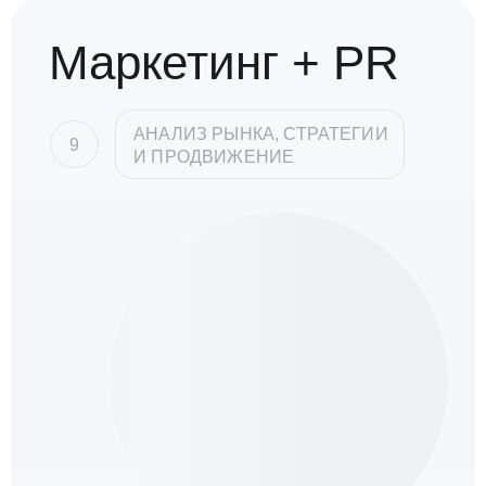
Маркетинг + PR
АНАЛИЗ РЫНКА, СТРАТЕГИИ
9
И ПРОДВИЖЕНИЕ