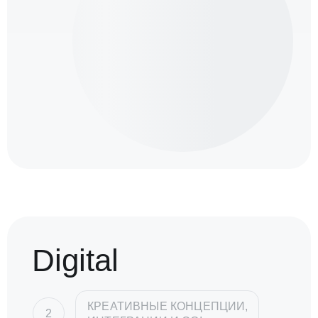
Digital
КРЕАТИВНЫЕ КОНЦЕПЦИИ,
2