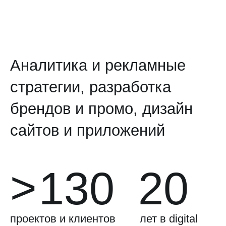
Аналитика и рекламные
стратегии, разработка
брендов и промо, дизайн
сайтов и приложений
>
130
20
проектов и клиентов
лет в digital