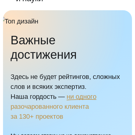
Важные
достижения
Начать проект
Здесь не будет рейтингов, сложных
слов и всяких экспертиз.
Наша гордость —
ни одного
разочарованного клиента
за 130+ проектов